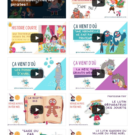
pirates !