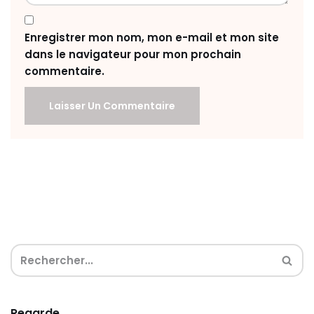
Enregistrer mon nom, mon e-mail et mon site
dans le navigateur pour mon prochain
commentaire.
Regarde