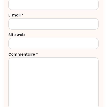
E-mail
*
Site web
Commentaire
*