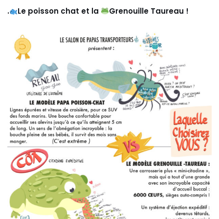
.
Le poisson chat et la
Grenouille Taureau !