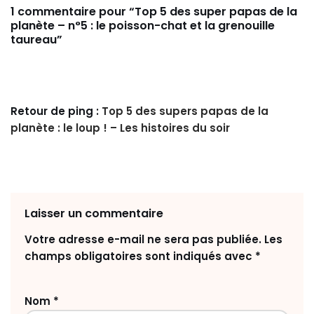
1 commentaire pour “Top 5 des super papas de la
planète – n°5 : le poisson-chat et la grenouille
taureau”
Retour de ping :
Top 5 des supers papas de la
planète : le loup ! – Les histoires du soir
Laisser un commentaire
Votre adresse e-mail ne sera pas publiée.
Les
champs obligatoires sont indiqués avec
*
Nom
*