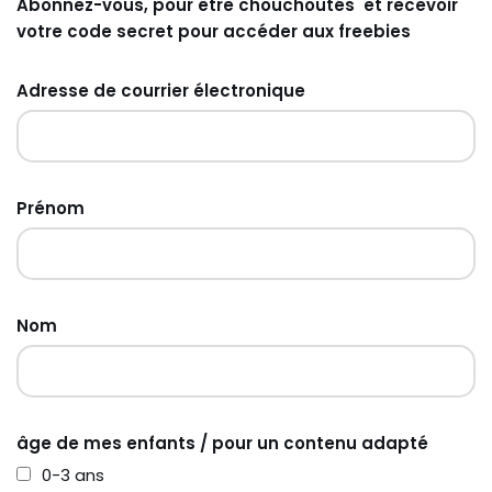
Abonnez-vous, pour être chouchoutés et recevoir
votre code secret pour accéder aux freebies
Adresse de courrier électronique
Prénom
Nom
âge de mes enfants / pour un contenu adapté
0-3 ans