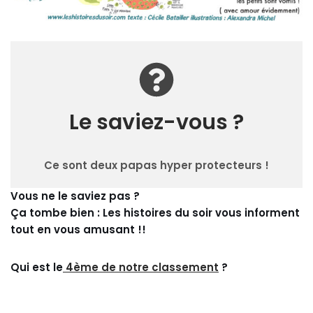
Le saviez-vous ?
Ce sont deux papas hyper protecteurs !
Vous ne le saviez pas ?
Ça tombe bien : Les histoires du soir vous informent
tout en vous amusant !!
Qui est le
4ème de notre classement
?