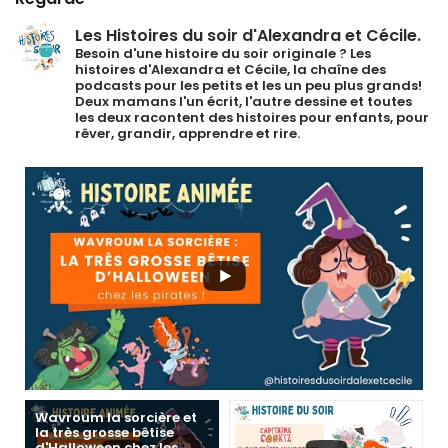
Les Histoires du soir d'Alexandra et Cécile.
Besoin d'une histoire du soir originale ?
Les
histoires d'Alexandra et Cécile, la chaîne des
podcasts pour les petits et les un peu plus grands!
Deux mamans l'un écrit, l'autre dessine et toutes
les deux racontent des histoires pour enfants, pour
rêver, grandir, apprendre et rire.
Wavroum la sorcière et
la très grosse bêtise
d'Halloween chez les