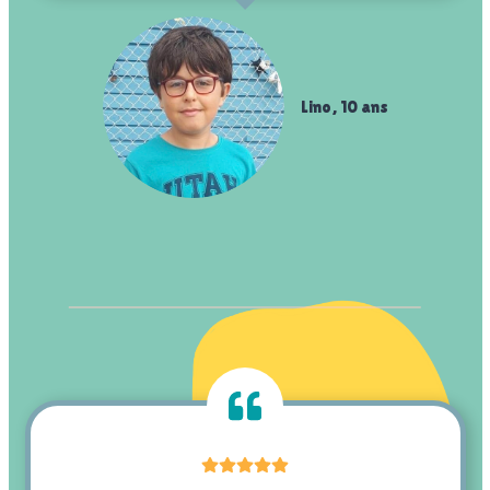
Lino, 10 ans