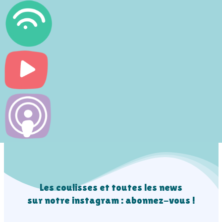
Les coulisses et toutes les news
sur notre instagram : abonnez-vous !