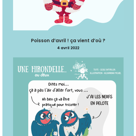
Poisson d’avril ! ça vient d’où ?
4 avril 2022