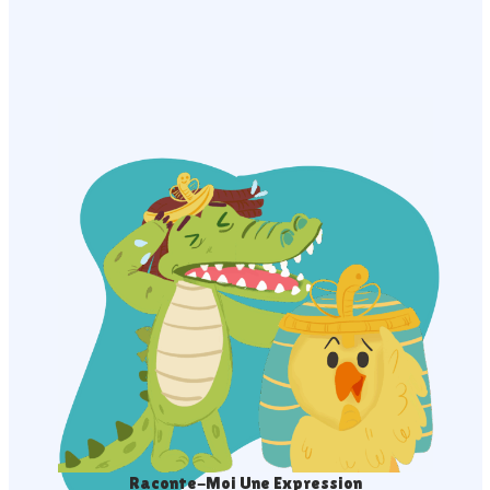
Raconte-Moi Une Expression