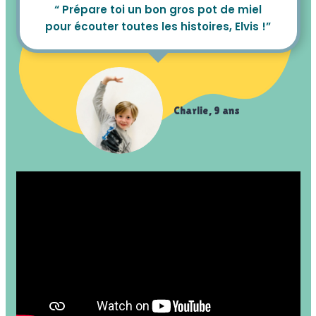
“ Prépare toi un bon gros pot de miel
pour écouter toutes les histoires, Elvis !”
Charlie, 9 ans