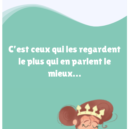
C’est ceux qui les regardent
le plus qui en parlent le
mieux…