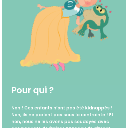
Pour qui ?
Non ! Ces enfants n’ont pas été kidnappés !
Non, ils ne parlent pas sous la contrainte ! Et
non, nous ne les avons pas soudoyés avec