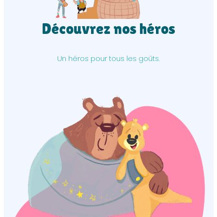
Découvrez nos héros
Un héros pour tous les goûts.