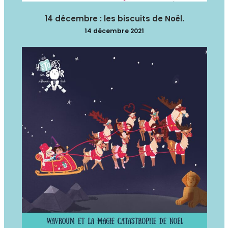
14 décembre : les biscuits de Noël.
14 décembre 2021