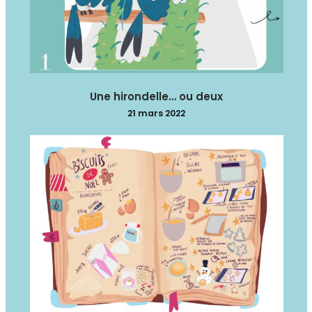
Une hirondelle… ou deux
21 mars 2022