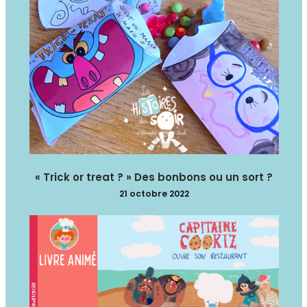
« Trick or treat ? » Des bonbons ou un sort ?
21 octobre 2022