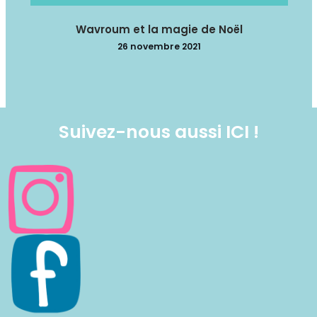
Wavroum et la magie de Noël
26 novembre 2021
Suivez-nous aussi ICI !