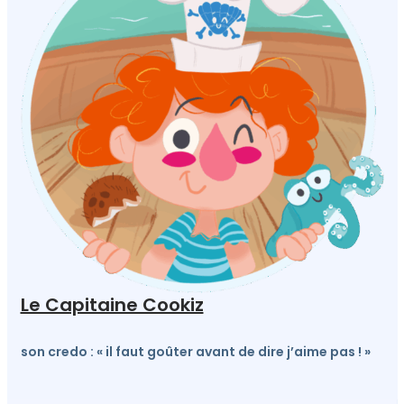
Le Capitaine Cookiz
son credo : « il faut goûter avant de dire j’aime pas ! »