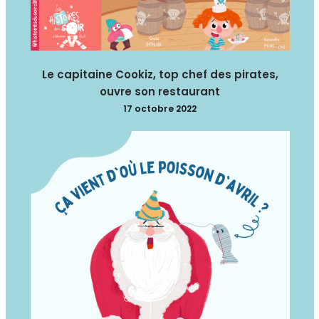
Le capitaine Cookiz, top chef des pirates,
ouvre son restaurant
17 octobre 2022