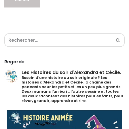
Regarde
Les Histoires du soir d'Alexandra et Cécile.
Besoin d'une histoire du soir originale ?
Les
histoires d'Alexandra et Cécile, la chaîne des
podcasts pour les petits et les un peu plus grands!
Deux mamans l'un écrit, l'autre dessine et toutes
les deux racontent des histoires pour enfants, pour
rêver, grandir, apprendre et rire.