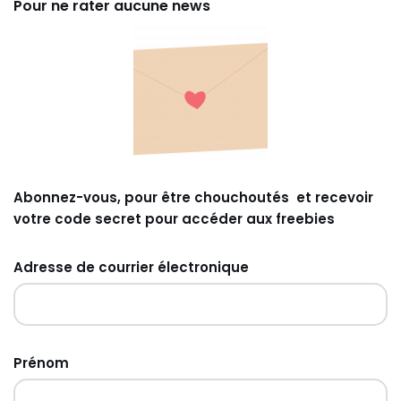
Pour ne rater aucune news
Abonnez-vous, pour être chouchoutés et recevoir
votre code secret pour accéder aux freebies
Adresse de courrier électronique
Prénom