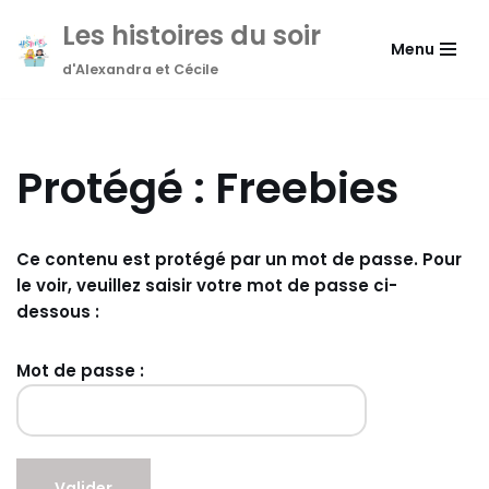
Les histoires du soir
Menu
Aller
d'Alexandra et Cécile
au
contenu
Protégé : Freebies
Ce contenu est protégé par un mot de passe. Pour
le voir, veuillez saisir votre mot de passe ci-
dessous :
Mot de passe :