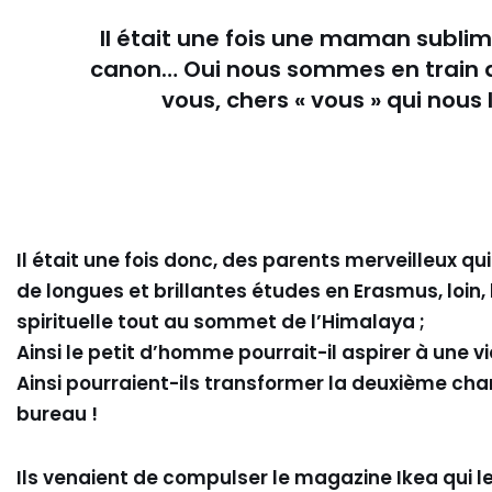
Il était une fois une maman subli
canon… Oui nous sommes en train d
vous, chers « vous » qui nous 
Il était une fois donc, des parents merveilleux qu
de longues et brillantes études en Erasmus, loin, l
spirituelle tout au sommet de l’Himalaya ;
Ainsi le petit d’homme pourrait-il aspirer à une 
Ainsi pourraient-ils transformer la deuxième ch
bureau !
Ils venaient de compulser le magazine Ikea qui le