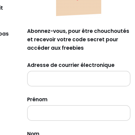
it
Abonnez-vous, pour être chouchoutés
 pas
et recevoir votre code secret pour
accéder aux freebies
Adresse de courrier électronique
Prénom
Nom